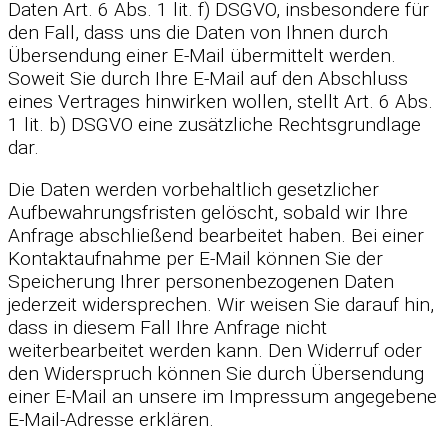
Daten Art. 6 Abs. 1 lit. f) DSGVO, insbesondere für
den Fall, dass uns die Daten von Ihnen durch
Übersendung einer E-Mail übermittelt werden.
Soweit Sie durch Ihre E-Mail auf den Abschluss
eines Vertrages hinwirken wollen, stellt Art. 6 Abs.
1 lit. b) DSGVO eine zusätzliche Rechtsgrundlage
dar.
Die Daten werden vorbehaltlich gesetzlicher
Aufbewahrungsfristen gelöscht, sobald wir Ihre
Anfrage abschließend bearbeitet haben. Bei einer
Kontaktaufnahme per E-Mail können Sie der
Speicherung Ihrer personenbezogenen Daten
jederzeit widersprechen. Wir weisen Sie darauf hin,
dass in diesem Fall Ihre Anfrage nicht
weiterbearbeitet werden kann. Den Widerruf oder
den Widerspruch können Sie durch Übersendung
einer E-Mail an unsere im Impressum angegebene
E-Mail-Adresse erklären.