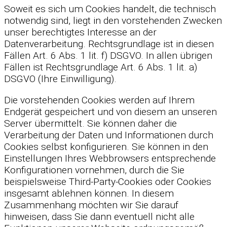
Soweit es sich um Cookies handelt, die technisch
notwendig sind, liegt in den vorstehenden Zwecken
unser berechtigtes Interesse an der
Datenverarbeitung. Rechtsgrundlage ist in diesen
Fällen Art. 6 Abs. 1 lit. f) DSGVO. In allen übrigen
Fällen ist Rechtsgrundlage Art. 6 Abs. 1 lit. a)
DSGVO (Ihre Einwilligung).
Die vorstehenden Cookies werden auf Ihrem
Endgerät gespeichert und von diesem an unseren
Server übermittelt. Sie können daher die
Verarbeitung der Daten und Informationen durch
Cookies selbst konfigurieren. Sie können in den
Einstellungen Ihres Webbrowsers entsprechende
Konfigurationen vornehmen, durch die Sie
beispielsweise Third-Party-Cookies oder Cookies
insgesamt ablehnen können. In diesem
Zusammenhang möchten wir Sie darauf
hinweisen, dass Sie dann eventuell nicht alle