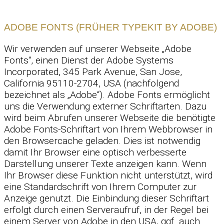
ADOBE FONTS (FRÜHER TYPEKIT BY ADOBE)
Wir verwenden auf unserer Webseite „Adobe
Fonts“, einen Dienst der Adobe Systems
Incorporated, 345 Park Avenue, San Jose,
California 95110-2704, USA (nachfolgend
bezeichnet als „Adobe“). Adobe Fonts ermöglicht
uns die Verwendung externer Schriftarten. Dazu
wird beim Abrufen unserer Webseite die benötigte
Adobe Fonts-Schriftart von Ihrem Webbrowser in
den Browsercache geladen. Dies ist notwendig
damit Ihr Browser eine optisch verbesserte
Darstellung unserer Texte anzeigen kann. Wenn
Ihr Browser diese Funktion nicht unterstützt, wird
eine Standardschrift von Ihrem Computer zur
Anzeige genutzt. Die Einbindung dieser Schriftart
erfolgt durch einen Serveraufruf, in der Regel bei
einem Server von Adobe in den USA, ggf. auch