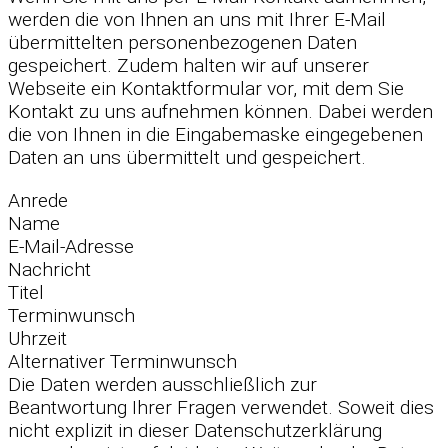
werden die von Ihnen an uns mit Ihrer E-Mail
übermittelten personenbezogenen Daten
gespeichert. Zudem halten wir auf unserer
Webseite ein Kontaktformular vor, mit dem Sie
Kontakt zu uns aufnehmen können. Dabei werden
die von Ihnen in die Eingabemaske eingegebenen
Daten an uns übermittelt und gespeichert.
Anrede
Name
E-Mail-Adresse
Nachricht
Titel
Terminwunsch
Uhrzeit
Alternativer Terminwunsch
Die Daten werden ausschließlich zur
Beantwortung Ihrer Fragen verwendet. Soweit dies
nicht explizit in dieser Datenschutzerklärung