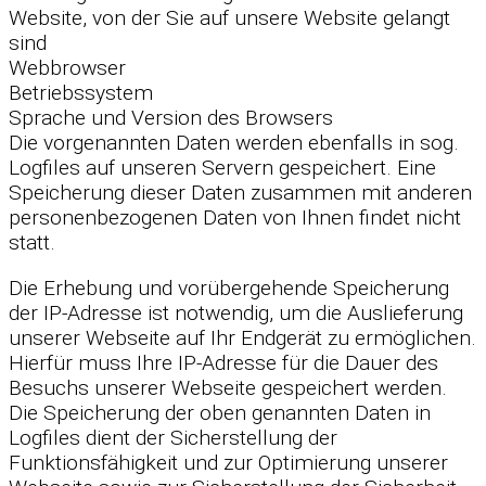
Website, von der Sie auf unsere Website gelangt
sind
Webbrowser
Betriebssystem
Sprache und Version des Browsers
Die vorgenannten Daten werden ebenfalls in sog.
Logfiles auf unseren Servern gespeichert. Eine
Speicherung dieser Daten zusammen mit anderen
personenbezogenen Daten von Ihnen findet nicht
statt.
Die Erhebung und vorübergehende Speicherung
der IP-Adresse ist notwendig, um die Auslieferung
unserer Webseite auf Ihr Endgerät zu ermöglichen.
Hierfür muss Ihre IP-Adresse für die Dauer des
Besuchs unserer Webseite gespeichert werden.
Die Speicherung der oben genannten Daten in
Logfiles dient der Sicherstellung der
Funktionsfähigkeit und zur Optimierung unserer