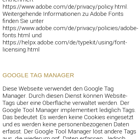
https://www.adobe.com/de/privacy/policy.html.
Weitergehende Informationen zu Adobe Fonts
finden Sie unter
https://www.adobe.com/de/privacy/policies/adobe-
fonts.html und
https://helpx.adobe.com/de/typekit/using/font-
licensing.html
GOOGLE TAG MANAGER
Diese Webseite verwendet den Google Tag
Manager. Durch diesen Dienst können Website-
Tags über eine Oberfläche verwaltet werden. Der
Google Tool Manager implementiert lediglich Tags.
Das bedeutet: Es werden keine Cookies eingesetzt
und es werden keine personenbezogenen Daten
erfasst. Der Google Tool Manager löst andere Tags
aus, die wiederum ggf. Daten erfassen. Jedoch