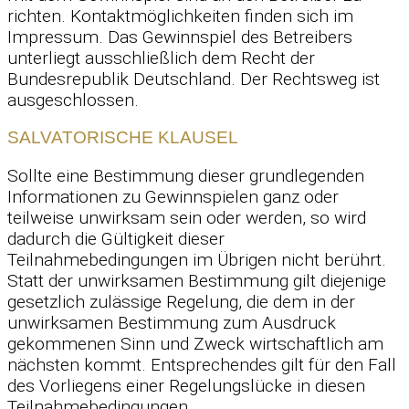
richten. Kontaktmöglichkeiten finden sich im
Impressum. Das Gewinnspiel des Betreibers
unterliegt ausschließlich dem Recht der
Bundesrepublik Deutschland. Der Rechtsweg ist
ausgeschlossen.
SALVATORISCHE KLAUSEL
Sollte eine Bestimmung dieser grundlegenden
Informationen zu Gewinnspielen ganz oder
teilweise unwirksam sein oder werden, so wird
dadurch die Gültigkeit dieser
Teilnahmebedingungen im Übrigen nicht berührt.
Statt der unwirksamen Bestimmung gilt diejenige
gesetzlich zulässige Regelung, die dem in der
unwirksamen Bestimmung zum Ausdruck
gekommenen Sinn und Zweck wirtschaftlich am
nächsten kommt. Entsprechendes gilt für den Fall
des Vorliegens einer Regelungslücke in diesen
Teilnahmebedingungen.