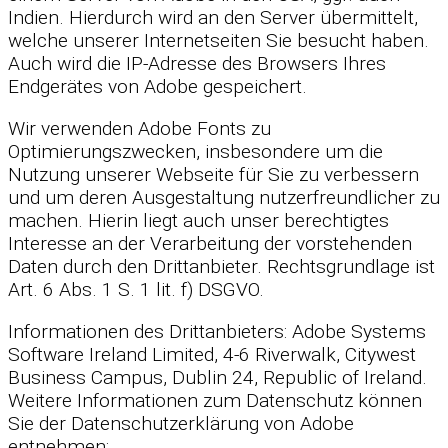
Indien. Hierdurch wird an den Server übermittelt,
welche unserer Internetseiten Sie besucht haben.
Auch wird die IP-Adresse des Browsers Ihres
Endgerätes von Adobe gespeichert.
Wir verwenden Adobe Fonts zu
Optimierungszwecken, insbesondere um die
Nutzung unserer Webseite für Sie zu verbessern
und um deren Ausgestaltung nutzerfreundlicher zu
machen. Hierin liegt auch unser berechtigtes
Interesse an der Verarbeitung der vorstehenden
Daten durch den Drittanbieter. Rechtsgrundlage ist
Art. 6 Abs. 1 S. 1 lit. f) DSGVO.
Informationen des Drittanbieters: Adobe Systems
Software Ireland Limited, 4-6 Riverwalk, Citywest
Business Campus, Dublin 24, Republic of Ireland.
Weitere Informationen zum Datenschutz können
Sie der Datenschutzerklärung von Adobe
entnehmen: