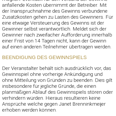
anfallende Kosten übernimmt der Betreiber. Mit
der Inanspruchnahme des Gewinns verbundene
Zusatzkosten gehen zu Lasten des Gewinners. Für
eine etwaige Versteuerung des Gewinns ist der
Gewinner selbst verantwortlich. Meldet sich der
Gewinner nach zweifacher Aufforderung innerhalb
einer Frist von 14 Tagen nicht, kann der Gewinn
auf einen anderen Teilnehmer übertragen werden.
BEENDIGUNG DES GEWINNSPIELS
Der Veranstalter behält sich ausdrücklich vor, das
Gewinnspiel ohne vorherige Ankündigung und
ohne Mitteilung von Gründen zu beenden. Dies gilt
insbesondere für jegliche Gründe, die einen
planmäßigen Ablauf des Gewinnspiels stören oder
verhindern würden. Hieraus resultieren keine
Ansprüche welche gegen Janet Brenninkmeijer
erhoben werden können.