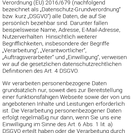
Verordnung (EU) 2016/679 (nachfolgend
bezeichnet als „Datenschutz-Grundverordnung“
bzw. kurz „DSGVO“) alle Daten, die auf Sie
persönlich beziehbar sind. Darunter fallen
beispielsweise Name, Adresse, E-Mail-Adresse,
Nutzerverhalten. Hinsichtlich weiterer
Begrifflichkeiten, insbesondere der Begriffe
„Verarbeitung“, „Verantwortlicher“,
„Auftragsverarbeiter“ und „Einwilligung“, verweisen
wir auf die gesetzlichen datenschutzrechtlichen
Definitionen des Art. 4 DSGVO.
Wir verarbeiten personenbezogene Daten
grundsätzlich nur, soweit dies zur Bereitstellung
einer funktionsfähigen Webseite sowie der von uns
angebotenen Inhalte und Leistungen erforderlich
ist. Die Verarbeitung personenbezogener Daten
erfolgt regelmäßig nur dann, wenn Sie uns eine
Einwilligung im Sinne des Art. 6 Abs. 1 lit. a)
DSGVO erteilt haben oder die Verarbeitung durch