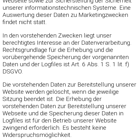
Webseite sowie zur Sicherstellung der Sicherheit
unserer informationstechnischen Systeme. Eine
Auswertung dieser Daten zu Marketingzwecken
findet nicht statt.
In den vorstehenden Zwecken liegt unser
berechtigtes Interesse an der Datenverarbeitung.
Rechtsgrundlage für die Erhebung und die
vorübergehende Speicherung der vorgenannten
Daten und der Logfiles ist Art. 6 Abs. 1 S. 1 lit. f)
DSGVO.
Die vorstehenden Daten zur Bereitstellung unserer
Website werden gelöscht, wenn die jeweilige
Sitzung beendet ist. Die Erhebung der
vorstehenden Daten zur Bereitstellung unserer
Webseite und die Speicherung dieser Daten in
Logfiles ist für den Betrieb unserer Website
zwingend erforderlich. Es besteht keine
Widerspruchsmöglichkeit.