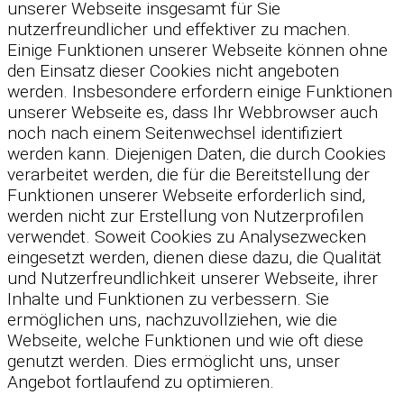
unserer Webseite insgesamt für Sie
nutzerfreundlicher und effektiver zu machen.
Einige Funktionen unserer Webseite können ohne
den Einsatz dieser Cookies nicht angeboten
werden. Insbesondere erfordern einige Funktionen
unserer Webseite es, dass Ihr Webbrowser auch
noch nach einem Seitenwechsel identifiziert
werden kann. Diejenigen Daten, die durch Cookies
verarbeitet werden, die für die Bereitstellung der
Funktionen unserer Webseite erforderlich sind,
werden nicht zur Erstellung von Nutzerprofilen
verwendet. Soweit Cookies zu Analysezwecken
eingesetzt werden, dienen diese dazu, die Qualität
und Nutzerfreundlichkeit unserer Webseite, ihrer
Inhalte und Funktionen zu verbessern. Sie
ermöglichen uns, nachzuvollziehen, wie die
Webseite, welche Funktionen und wie oft diese
genutzt werden. Dies ermöglicht uns, unser
Angebot fortlaufend zu optimieren.