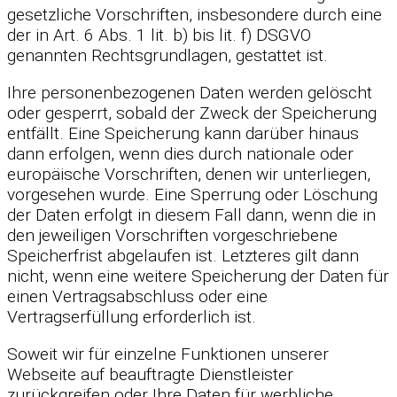
gesetzliche Vorschriften, insbesondere durch eine
der in Art. 6 Abs. 1 lit. b) bis lit. f) DSGVO
genannten Rechtsgrundlagen, gestattet ist.
Ihre personenbezogenen Daten werden gelöscht
oder gesperrt, sobald der Zweck der Speicherung
entfällt. Eine Speicherung kann darüber hinaus
dann erfolgen, wenn dies durch nationale oder
europäische Vorschriften, denen wir unterliegen,
vorgesehen wurde. Eine Sperrung oder Löschung
der Daten erfolgt in diesem Fall dann, wenn die in
den jeweiligen Vorschriften vorgeschriebene
Speicherfrist abgelaufen ist. Letzteres gilt dann
nicht, wenn eine weitere Speicherung der Daten für
einen Vertragsabschluss oder eine
Vertragserfüllung erforderlich ist.
Soweit wir für einzelne Funktionen unserer
Webseite auf beauftragte Dienstleister
zurückgreifen oder Ihre Daten für werbliche