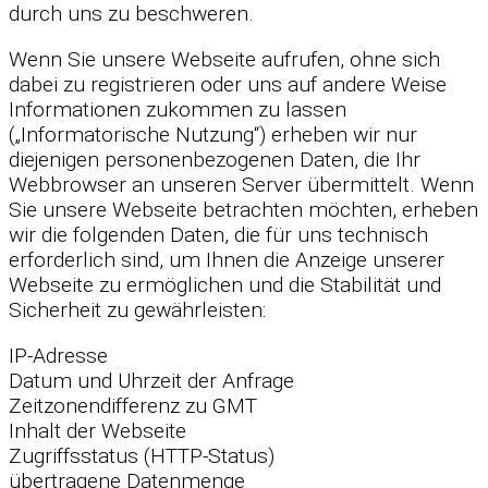
durch uns zu beschweren.
Wenn Sie unsere Webseite aufrufen, ohne sich
dabei zu registrieren oder uns auf andere Weise
Informationen zukommen zu lassen
(„Informatorische Nutzung“) erheben wir nur
diejenigen personenbezogenen Daten, die Ihr
Webbrowser an unseren Server übermittelt. Wenn
Sie unsere Webseite betrachten möchten, erheben
wir die folgenden Daten, die für uns technisch
erforderlich sind, um Ihnen die Anzeige unserer
Webseite zu ermöglichen und die Stabilität und
Sicherheit zu gewährleisten:
IP-Adresse
Datum und Uhrzeit der Anfrage
Zeitzonendifferenz zu GMT
Inhalt der Webseite
Zugriffsstatus (HTTP-Status)
übertragene Datenmenge