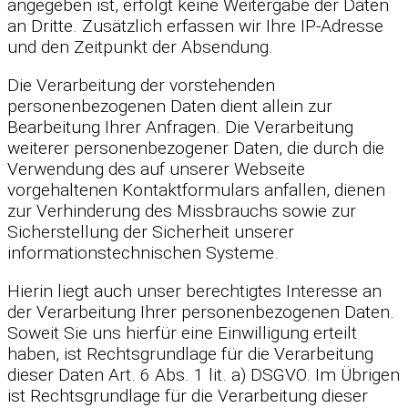
angegeben ist, erfolgt keine Weitergabe der Daten
an Dritte. Zusätzlich erfassen wir Ihre IP-Adresse
und den Zeitpunkt der Absendung.
Die Verarbeitung der vorstehenden
personenbezogenen Daten dient allein zur
Bearbeitung Ihrer Anfragen. Die Verarbeitung
weiterer personenbezogener Daten, die durch die
Verwendung des auf unserer Webseite
vorgehaltenen Kontaktformulars anfallen, dienen
zur Verhinderung des Missbrauchs sowie zur
Sicherstellung der Sicherheit unserer
informationstechnischen Systeme.
Hierin liegt auch unser berechtigtes Interesse an
der Verarbeitung Ihrer personenbezogenen Daten.
Soweit Sie uns hierfür eine Einwilligung erteilt
haben, ist Rechtsgrundlage für die Verarbeitung
dieser Daten Art. 6 Abs. 1 lit. a) DSGVO. Im Übrigen
ist Rechtsgrundlage für die Verarbeitung dieser