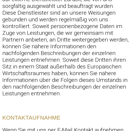
sorgfältig ausgewählt und beauftragt wurden.
Diese Dienstleister sind an unsere Weisungen
gebunden und werden regelmäßig von uns
kontrolliert. Soweit personenbezogene Daten im
Zuge von Leistungen, die wir gemeinsam mit
Partnern anbieten, an Dritte weitergegeben werden,
können Sie nähere Informationen den
nachfolgenden Beschreibungen der einzelnen
Leistungen entnehmen. Soweit diese Dritten ihren
Sitz in einem Staat außerhalb des Europäischen
Wirtschaftsraumes haben, können Sie nähere
Informationen über die Folgen dieses Umstands in
den nachfolgenden Beschreibungen der einzelnen
Leistungen entnehmen.
KONTAKTAUFNAHME
Wenn Sie mit uns per E-Mail Kontakt aufnehmen,