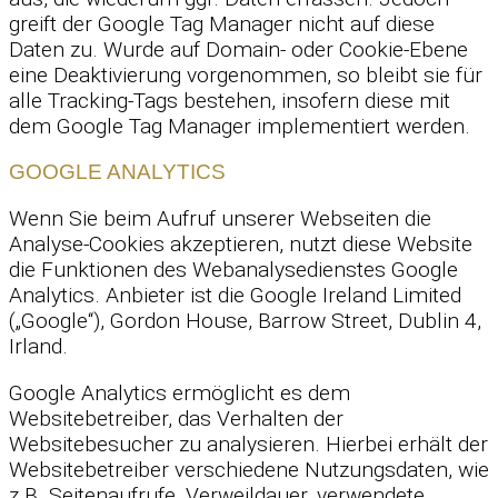
greift der Google Tag Manager nicht auf diese
Daten zu. Wurde auf Domain- oder Cookie-Ebene
eine Deaktivierung vorgenommen, so bleibt sie für
alle Tracking-Tags bestehen, insofern diese mit
dem Google Tag Manager implementiert werden.
GOOGLE ANALYTICS
Wenn Sie beim Aufruf unserer Webseiten die
Analyse-Cookies akzeptieren, nutzt diese Website
die Funktionen des Webanalysedienstes Google
Analytics. Anbieter ist die Google Ireland Limited
(„Google“), Gordon House, Barrow Street, Dublin 4,
Irland.
Google Analytics ermöglicht es dem
Websitebetreiber, das Verhalten der
Websitebesucher zu analysieren. Hierbei erhält der
Websitebetreiber verschiedene Nutzungsdaten, wie
z.B. Seitenaufrufe, Verweildauer, verwendete