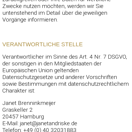
Zwecke nutzen möchten, werden wir Sie
untenstehend im Detail über die jeweiligen
Vorgänge informieren.
VERANTWORTLICHE STELLE
Verantwortlicher im Sinne des Art. 4 Nr. 7 DSGVO,
der sonstigen in den Mitgliedstaaten der
Europäischen Union geltenden
Datenschutzgesetze und anderer Vorschriften
sowie Bestimmungen mit datenschutzrechtlichem
Charakter ist:
Janet Brenninkmeijer
Graskeller 2
20457 Hamburg
E-Mail: janet@janetandriske.de
Telefon: +49 (0) 40 32031883