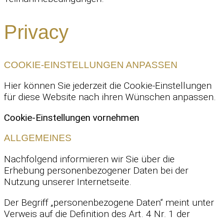
Privacy
COOKIE-EINSTELLUNGEN ANPASSEN
Hier können Sie jederzeit die Cookie-Einstellungen
für diese Website nach ihren Wünschen anpassen.
Cookie-Einstellungen vornehmen
ALLGEMEINES
Nachfolgend informieren wir Sie über die
Erhebung personenbezogener Daten bei der
Nutzung unserer Internetseite.
Der Begriff „personenbezogene Daten“ meint unter
Verweis auf die Definition des Art. 4 Nr. 1 der