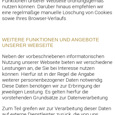
Funktionen unserer Webseite ordnungsgemäß
nutzen können. Darüber hinaus empfehlen wir
eine regelmäßige manuelle Löschung von Cookies
sowie Ihres Browser-Verlaufs.
WEITERE FUNKTIONEN UND ANGEBOTE
UNSERER WEBSEITE
Neben der vorbeschriebenen informatorischen
Nutzung unserer Webseite bieten wir verschiedene
Leistungen an, die Sie bei Interesse nutzen
können. Hierfür ist in der Regel die Angabe
weiterer personenbezogener Daten notwendig.
Diese Daten benötigen wir zur Erbringung der
jeweiligen Leistung. Es gelten hierfür die
vorstehenden Grundsätze zur Datenverarbeitung.
Zum Teil greifen wir zur Verarbeitung dieser Daten
auf externe Dienstleister zurück, die von uns