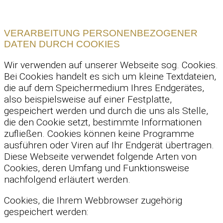
VERARBEITUNG PERSONENBEZOGENER
DATEN DURCH COOKIES
Wir verwenden auf unserer Webseite sog. Cookies.
Bei Cookies handelt es sich um kleine Textdateien,
die auf dem Speichermedium Ihres Endgerätes,
also beispielsweise auf einer Festplatte,
gespeichert werden und durch die uns als Stelle,
die den Cookie setzt, bestimmte Informationen
zufließen. Cookies können keine Programme
ausführen oder Viren auf Ihr Endgerät übertragen.
Diese Webseite verwendet folgende Arten von
Cookies, deren Umfang und Funktionsweise
nachfolgend erläutert werden.
Cookies, die Ihrem Webbrowser zugehörig
gespeichert werden: