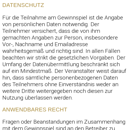
DATENSCHUTZ
Für die Teilnahme am Gewinnspiel ist die Angabe
von persönlichen Daten notwendig. Der
Teilnehmer versichert, dass die von ihm
gemachten Angaben zur Person, insbesondere
Vor-, Nachname und Emailadresse
wahrheitsgemäß und richtig sind. In allen Fällen
beachten wir strikt die gesetzlichen Vorgaben. Der
Umfang der Datenübermittlung beschränkt sich
auf ein Mindestmaß. Der Veranstalter weist darauf
hin, dass sämtliche personenbezogenen Daten
des Teilnehmers ohne Einverständnis weder an
weitere Dritte weitergegeben noch diesen zur
Nutzung überlassen werden.
ANWENDBARES RECHT
Fragen oder Beanstandungen im Zusammenhang
mit dem Gewinnspiel sind an den Betreiber zu