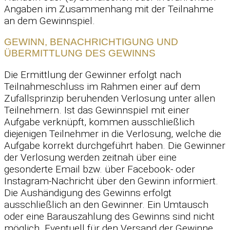
Angaben im Zusammenhang mit der Teilnahme
an dem Gewinnspiel.
GEWINN, BENACHRICHTIGUNG UND
ÜBERMITTLUNG DES GEWINNS
Die Ermittlung der Gewinner erfolgt nach
Teilnahmeschluss im Rahmen einer auf dem
Zufallsprinzip beruhenden Verlosung unter allen
Teilnehmern. Ist das Gewinnspiel mit einer
Aufgabe verknüpft, kommen ausschließlich
diejenigen Teilnehmer in die Verlosung, welche die
Aufgabe korrekt durchgeführt haben. Die Gewinner
der Verlosung werden zeitnah über eine
gesonderte Email bzw. über Facebook- oder
Instagram-Nachricht über den Gewinn informiert.
Die Aushändigung des Gewinns erfolgt
ausschließlich an den Gewinner. Ein Umtausch
oder eine Barauszahlung des Gewinns sind nicht
möglich. Eventuell für den Versand der Gewinne