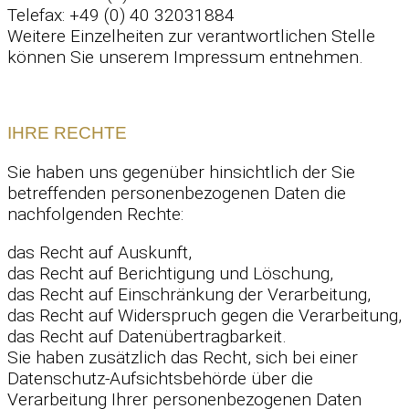
Telefax: +49 (0) 40 32031884
Weitere Einzelheiten zur verantwortlichen Stelle
können Sie unserem Impressum entnehmen.
IHRE RECHTE
Sie haben uns gegenüber hinsichtlich der Sie
betreffenden personenbezogenen Daten die
nachfolgenden Rechte:
das Recht auf Auskunft,
das Recht auf Berichtigung und Löschung,
das Recht auf Einschränkung der Verarbeitung,
das Recht auf Widerspruch gegen die Verarbeitung,
das Recht auf Datenübertragbarkeit.
Sie haben zusätzlich das Recht, sich bei einer
Datenschutz-Aufsichtsbehörde über die
Verarbeitung Ihrer personenbezogenen Daten