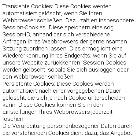
Transiente Cookies: Diese Cookies werden
automatisiert gelöscht, wenn Sie Ihren
Webbrowser schließen. Dazu zählen insbesondere
Session-Cookies. Diese speichern eine sog.
Session-ID, anhand der sich verschiedene
Anfragen Ihres Webbrowsers der gemeinsamen
Sitzung zuordnen lassen. Dies ermöglicht eine
Wiedererkennung Ihres Endgeräts, wenn Sie auf
unsere Website zurückkehren. Session-Cookies
werden gelöscht, sobald Sie sich ausloggen oder
den Webbrowser schließen.
Persistente Cookies: Diese Cookies werden
automatisiert nach einer vorgegebenen Dauer
gelöscht, die sich je nach Cookie unterscheiden
kann. Diese Cookies können Sie in den
Einstellungen Ihres Webbrowsers jederzeit
löschen.
Die Verarbeitung personenbezogener Daten durch
die vorstehenden Cookies dient dazu, das Angebot