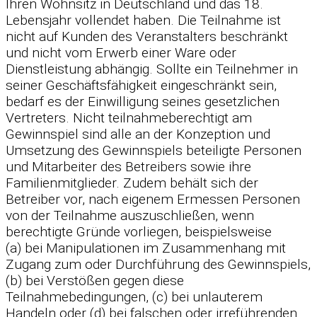
Ihren Wohnsitz in Deutschland und das 18.
Lebensjahr vollendet haben. Die Teilnahme ist
nicht auf Kunden des Veranstalters beschränkt
und nicht vom Erwerb einer Ware oder
Dienstleistung abhängig. Sollte ein Teilnehmer in
seiner Geschäftsfähigkeit eingeschränkt sein,
bedarf es der Einwilligung seines gesetzlichen
Vertreters. Nicht teilnahmeberechtigt am
Gewinnspiel sind alle an der Konzeption und
Umsetzung des Gewinnspiels beteiligte Personen
und Mitarbeiter des Betreibers sowie ihre
Familienmitglieder. Zudem behält sich der
Betreiber vor, nach eigenem Ermessen Personen
von der Teilnahme auszuschließen, wenn
berechtigte Gründe vorliegen, beispielsweise
(a) bei Manipulationen im Zusammenhang mit
Zugang zum oder Durchführung des Gewinnspiels,
(b) bei Verstößen gegen diese
Teilnahmebedingungen, (c) bei unlauterem
Handeln oder (d) bei falschen oder irreführenden